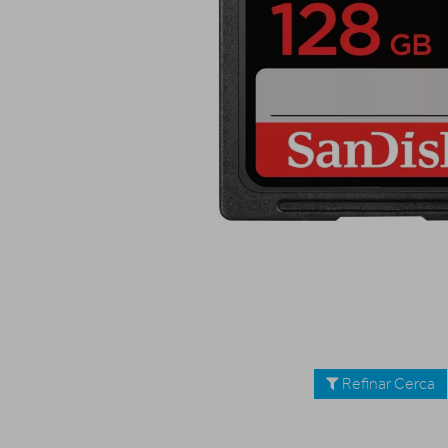
Refinar Cerca