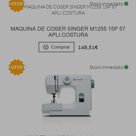
OFERTA
Stock inmediato
MAQUINA DE COSER SINGER M1255 15P 57
APLI.COSTURA
149,51€
Comprar
OFERTA
Stock inmediato