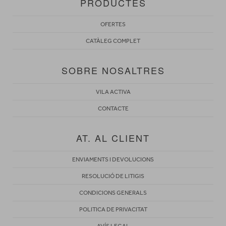
PRODUCTES
OFERTES
CATÀLEG COMPLET
SOBRE NOSALTRES
VILA ACTIVA
CONTACTE
AT. AL CLIENT
ENVIAMENTS I DEVOLUCIONS
RESOLUCIÓ DE LITIGIS
CONDICIONS GENERALS
POLITICA DE PRIVACITAT
AVÍS LEGAL