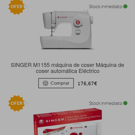
OFERTA
Stock inmediato
SINGER M1155 máquina de coser Máquina de
coser automática Eléctrico
176,67€
Comprar
OFERTA
Stock inmediato