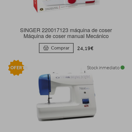
SINGER 220017123 máquina de coser
Máquina de coser manual Mecánico
24,19€
Comprar
OFERTA
Stock inmediato