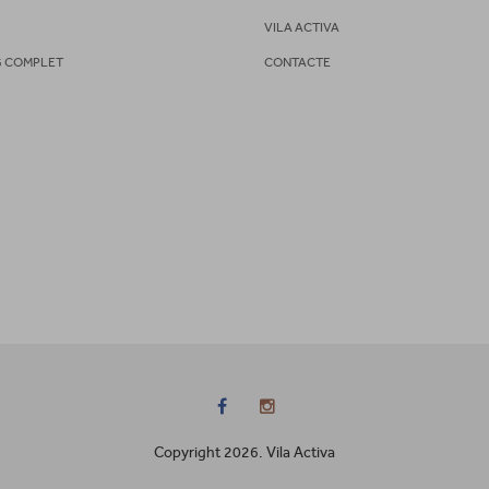
S
VILA ACTIVA
G COMPLET
CONTACTE
Copyright 2026. Vila Activa