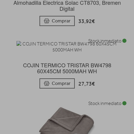
Almohadilla Electrica Solac CT8703, Bremen
Digital
33,92€
Comprar
Stock inmediato
COJIN TERMICO TRISTAR BW4798
60X45CM 5000MAH WH
27,73€
Comprar
Stock inmediato