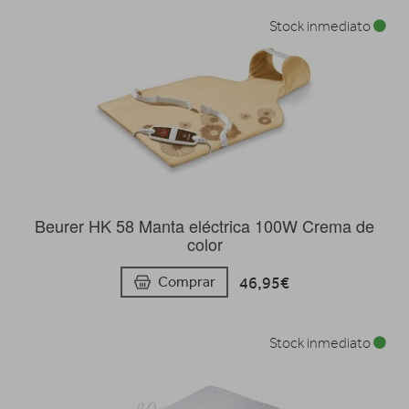
Stock inmediato
Beurer HK 58 Manta eléctrica 100W Crema de
color
46,95€
Comprar
Stock inmediato