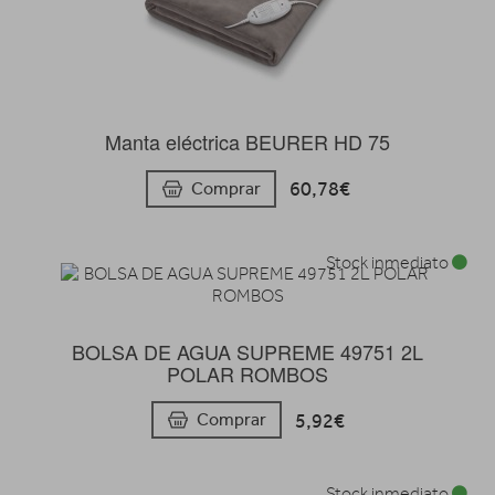
Manta eléctrica BEURER HD 75
60,78€
Comprar
Stock inmediato
BOLSA DE AGUA SUPREME 49751 2L
POLAR ROMBOS
5,92€
Comprar
Stock inmediato