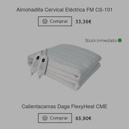
Almohadilla Cervical Eléctrica FM CS-101
33,36€
Comprar
Stock inmediato
Calientacamas Daga FlexyHeat CME
65,90€
Comprar