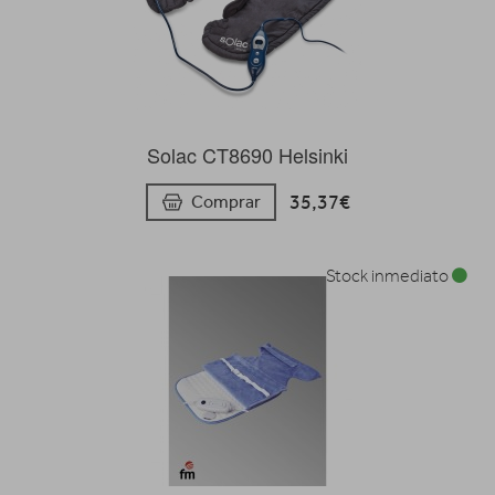
Solac CT8690 Helsinki
35,37€
Comprar
Stock inmediato