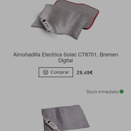
Almohadilla Electrica Solac CT8701, Bremen
Digital
29,49€
Comprar
Stock inmediato