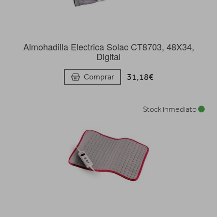
Almohadilla Electrica Solac CT8703, 48X34,
Digital
31,18€
Comprar
Stock inmediato