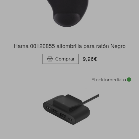
Hama 00126855 alfombrilla para ratón Negro
9,96€
Comprar
Stock inmediato