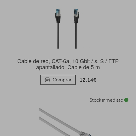
Cable de red, CAT-6a, 10 Gbit / s, S / FTP
apantallado. Cable de 5 m
12,14€
Comprar
Stock inmediato