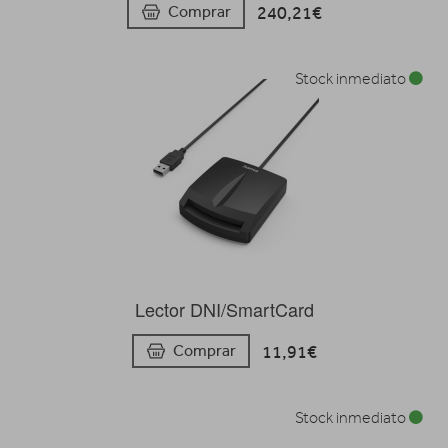
240,21€
Comprar
Stock inmediato
Lector DNI/SmartCard
11,91€
Comprar
Stock inmediato