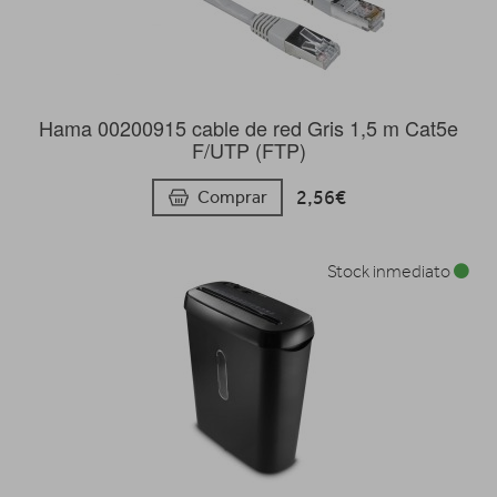
Hama 00200915 cable de red Gris 1,5 m Cat5e
F/UTP (FTP)
2,56€
Comprar
Stock inmediato