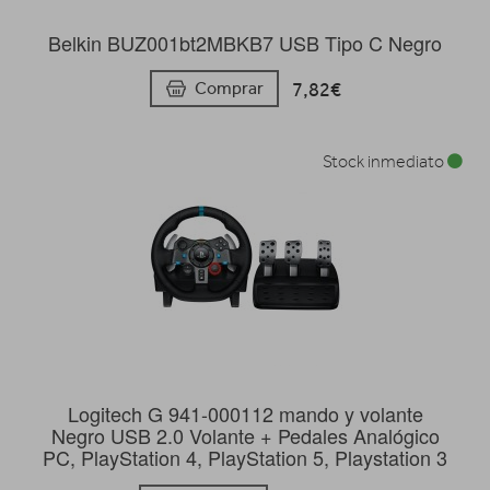
Belkin BUZ001bt2MBKB7 USB Tipo C Negro
7,82€
Comprar
Stock inmediato
Logitech G 941-000112 mando y volante
Negro USB 2.0 Volante + Pedales Analógico
PC, PlayStation 4, PlayStation 5, Playstation 3