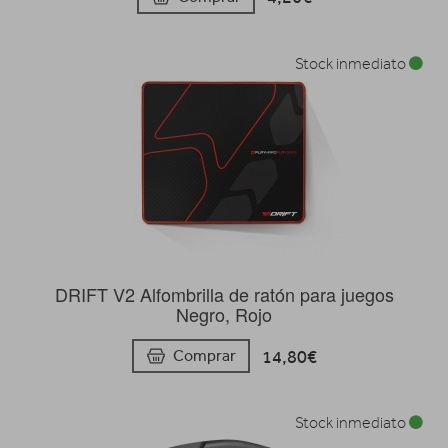
Stock inmediato
DRIFT V2 Alfombrilla de ratón para juegos
Negro, Rojo
14,80€
Comprar
Stock inmediato