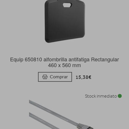
Equip 650810 alfombrilla antifatiga Rectangular
460 x 560 mm
15,38€
Comprar
Stock inmediato