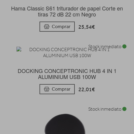
Hama Classic S61 triturador de papel Corte en
tiras 72 dB 22 cm Negro
25,54€
Comprar
Stock inmediato
DOCKING CONCEPTRONIC HUB 4 IN 1
ALUMINIUM USB 100W
22,01€
Comprar
Stock inmediato