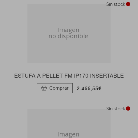
Sin stock
ESTUFA A PELLET FM IP170 INSERTABLE
2.466,55€
Comprar
Sin stock