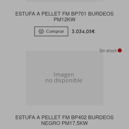
ESTUFA A PELLET FM BP701 BURDEOS
PM12KW
3.034,05€
Comprar
Sin stock
ESTUFA A PELLET FM BP402 BURDEOS
NEGRO PM17,5KW