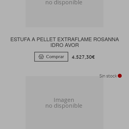
ESTUFA A PELLET EXTRAFLAME ROSANNA
IDRO AVOR
4.527,30€
Comprar
Sin stock