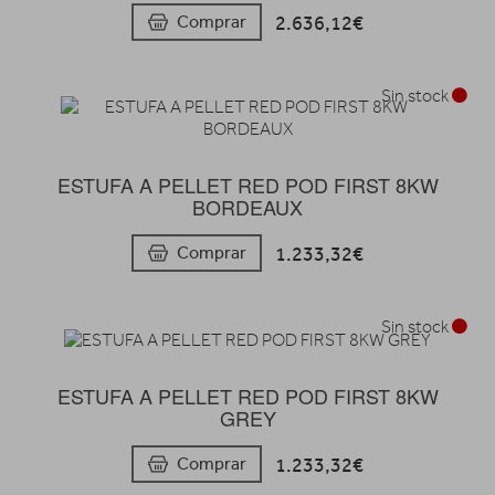
2.636,12€
Comprar
Sin stock
ESTUFA A PELLET RED POD FIRST 8KW
BORDEAUX
1.233,32€
Comprar
Sin stock
ESTUFA A PELLET RED POD FIRST 8KW
GREY
1.233,32€
Comprar