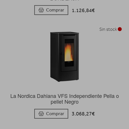
1.126,84€
Comprar
Sin stock
La Nordica Dahiana VFS Independiente Pella o
pellet Negro
3.068,27€
Comprar