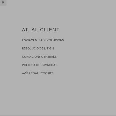
AT. AL CLIENT
ENVIAMENTS I DEVOLUCIONS
RESOLUCIÓ DE LITIGIS
CONDICIONS GENERALS
POLITICA DE PRIVACITAT
AVÍS LEGAL
I
COOKIES