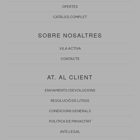
OFERTES
CATÀLEG COMPLET
SOBRE NOSALTRES
VILA ACTIVA
CONTACTE
AT. AL CLIENT
ENVIAMENTS I DEVOLUCIONS
RESOLUCIÓ DE LITIGIS
CONDICIONS GENERALS
POLITICA DE PRIVACITAT
AVÍS LEGAL