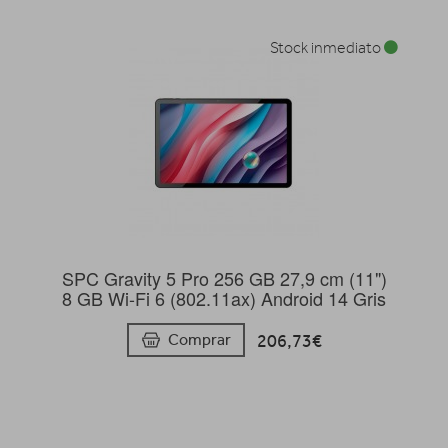
Stock inmediato
SPC Gravity 5 Pro 256 GB 27,9 cm (11")
8 GB Wi-Fi 6 (802.11ax) Android 14 Gris
206,73€
Comprar