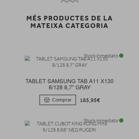
MÉS PRODUCTES DE LA
MATEIXA CATEGORIA
Stock inmediato
TABLET SAMSUNG TAB A11 X130
8/128 8,7" GRAY
185,95€
Comprar
Stock inmediato