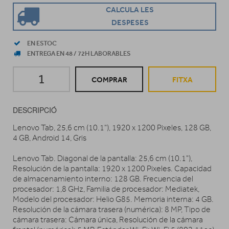
CALCULA LES
DESPESES
EN ESTOC
ENTREGA EN 48 / 72H LABORABLES
COMPRAR
FITXA
DESCRIPCIÓ
Lenovo Tab, 25,6 cm (10.1"), 1920 x 1200 Pixeles, 128 GB,
4 GB, Android 14, Gris
Lenovo Tab. Diagonal de la pantalla: 25,6 cm (10.1"),
Resolución de la pantalla: 1920 x 1200 Pixeles. Capacidad
de almacenamiento interno: 128 GB. Frecuencia del
procesador: 1,8 GHz, Familia de procesador: Mediatek,
Modelo del procesador: Helio G85. Memoria interna: 4 GB.
Resolución de la cámara trasera (numérica): 8 MP, Tipo de
cámara trasera: Cámara única, Resolución de la cámara