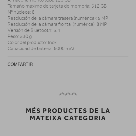
Tamaño máximo de tarjeta de memoria: 512 GB
Nº núcleos: 8
Resolución de la cámara trasera (numérica): 5 MP
Resolución de la cámara frontal (numérica): 8 MP
Versión de Bluetooth: 5.4
Peso: 530 g
Color del producto: Inox
Capacidad de batería: 6000 mAh
COMPARTIR
MÉS PRODUCTES DE LA
MATEIXA CATEGORIA