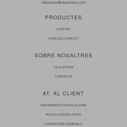
vilaactiva@vilaactiva.com
PRODUCTES
OFERTES
CATÀLEG COMPLET
SOBRE NOSALTRES
VILA ACTIVA
CONTACTE
AT. AL CLIENT
ENVIAMENTS I DEVOLUCIONS
RESOLUCIÓ DE LITIGIS
CONDICIONS GENERALS