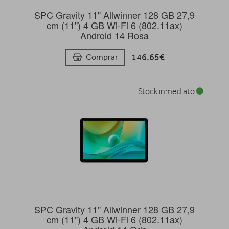
SPC Gravity 11" Allwinner 128 GB 27,9
cm (11") 4 GB Wi-Fi 6 (802.11ax)
Android 14 Rosa
146,65€
Comprar
Stock inmediato
SPC Gravity 11" Allwinner 128 GB 27,9
cm (11") 4 GB Wi-Fi 6 (802.11ax)