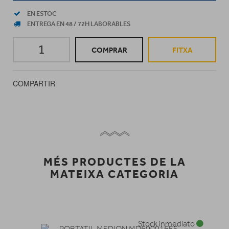
EN ESTOC
ENTREGA EN 48 / 72H LABORABLES
COMPRAR
FITXA
COMPARTIR
MÉS PRODUCTES DE LA
MATEIXA CATEGORIA
Stock inmediato