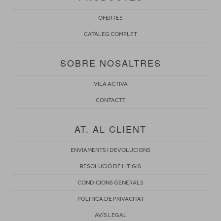
OFERTES
CATÀLEG COMPLET
SOBRE NOSALTRES
VILA ACTIVA
CONTACTE
AT. AL CLIENT
ENVIAMENTS I DEVOLUCIONS
RESOLUCIÓ DE LITIGIS
CONDICIONS GENERALS
POLITICA DE PRIVACITAT
AVÍS LEGAL