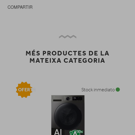
COMPARTIR
MÉS PRODUCTES DE LA
MATEIXA CATEGORIA
OFERTA
Stock inmediato