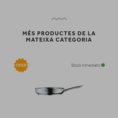
MÉS PRODUCTES DE LA
MATEIXA CATEGORIA
OFERTA
Stock inmediato