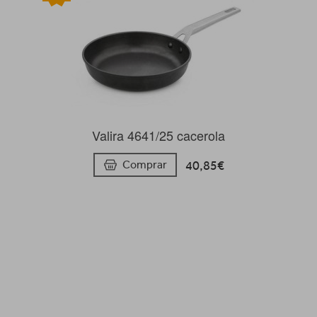
Valira 4641/25 cacerola
40,85€
Comprar