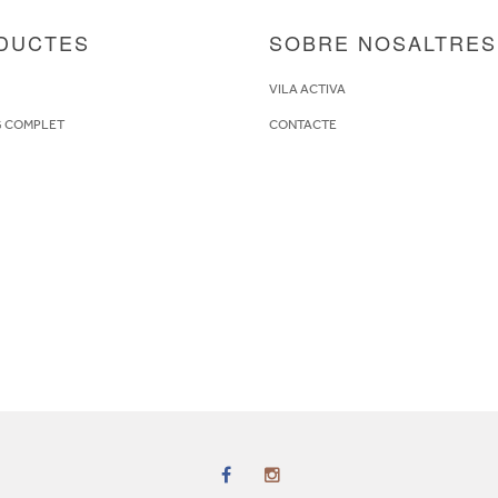
DUCTES
SOBRE NOSALTRES
S
VILA ACTIVA
G COMPLET
CONTACTE