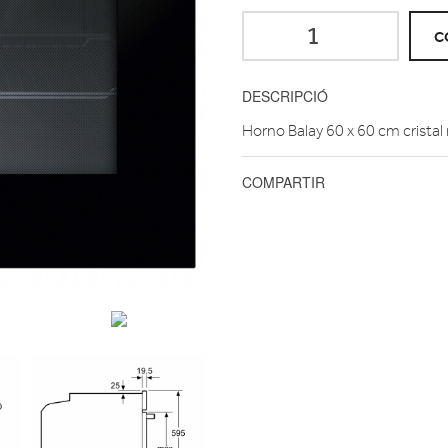
C
DESCRIPCIÓ
Horno Balay 60 x 60 cm crist
COMPARTIR