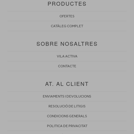
PRODUCTES
OFERTES
CATÀLEG COMPLET
SOBRE NOSALTRES
VILA ACTIVA
CONTACTE
AT. AL CLIENT
ENVIAMENTS I DEVOLUCIONS
RESOLUCIÓ DE LITIGIS
CONDICIONS GENERALS
POLITICA DE PRIVACITAT