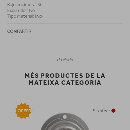
Bajo encimera: Si
Escurridor: No
Tipo Material: Inox
COMPARTIR
MÉS PRODUCTES DE LA
MATEIXA CATEGORIA
OFERTA
Sin stock