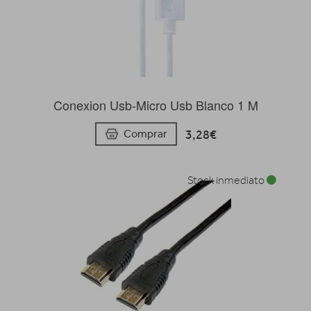
Conexion Usb-Micro Usb Blanco 1 M
3,28€
Comprar
Stock inmediato