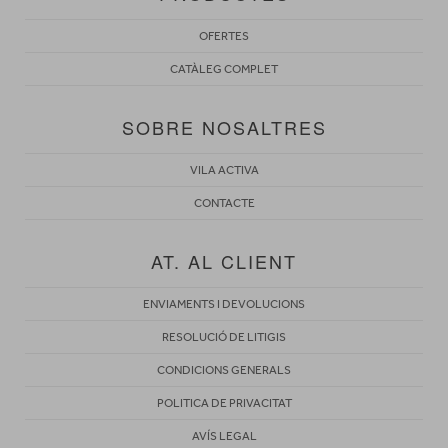
OFERTES
CATÀLEG COMPLET
SOBRE NOSALTRES
VILA ACTIVA
CONTACTE
AT. AL CLIENT
ENVIAMENTS I DEVOLUCIONS
RESOLUCIÓ DE LITIGIS
CONDICIONS GENERALS
POLITICA DE PRIVACITAT
AVÍS LEGAL