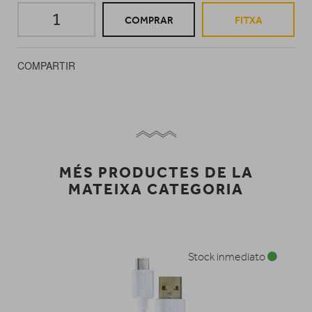
COMPRAR
FITXA
COMPARTIR
MÉS PRODUCTES DE LA
MATEIXA CATEGORIA
Stock inmediato