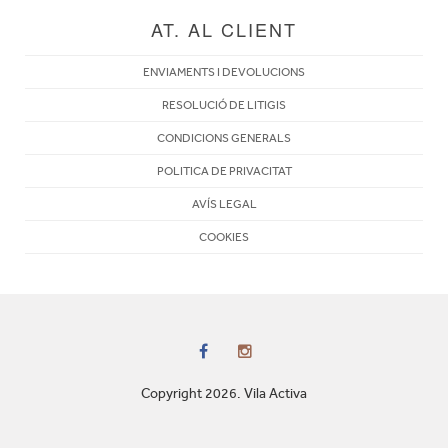
AT. AL CLIENT
ENVIAMENTS I DEVOLUCIONS
RESOLUCIÓ DE LITIGIS
CONDICIONS GENERALS
POLITICA DE PRIVACITAT
AVÍS LEGAL
COOKIES
Copyright 2026. Vila Activa